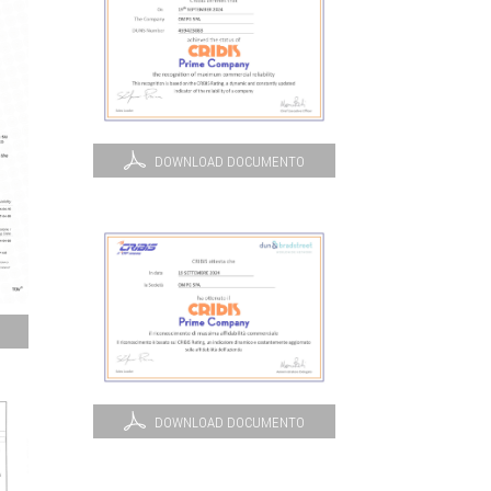
DOWNLOAD DOCUMENTO
DOWNLOAD DOCUMENTO