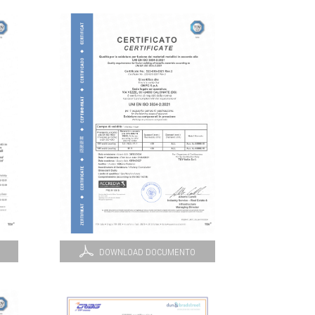
DOWNLOAD DOCUMENTO