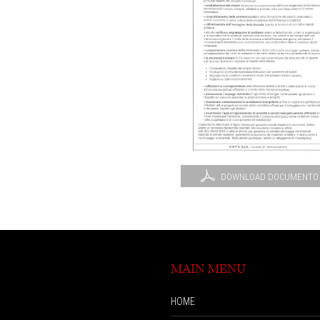
DOWNLOAD DOCUMENTO
MAIN MENU
HOME